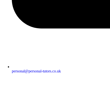
personal@personal-tutors.co.uk