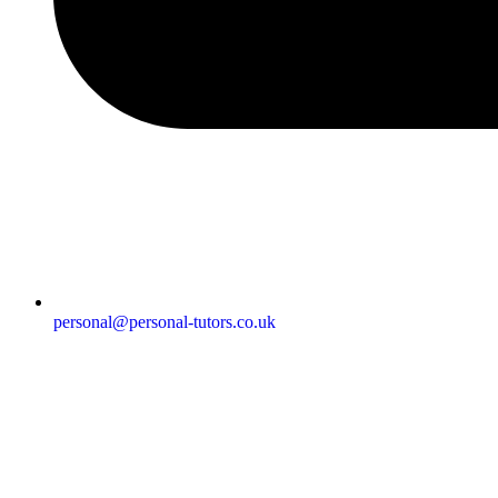
personal@personal-tutors.co.uk